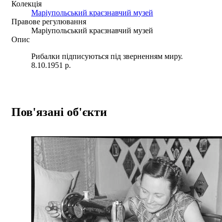
Колекція
Маріупольський краєзнавчий музей
Правове регулювання
Маріупольський краєзнавчий музей
Опис
Рибалки підписуються під зверненням миру.
8.10.1951 р.
Пов'язані об'єкти