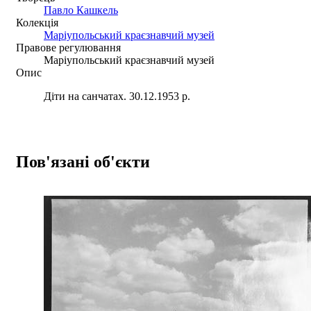
Павло Кашкель
Колекція
Маріупольський краєзнавчий музей
Правове регулювання
Маріупольський краєзнавчий музей
Опис
Діти на санчатах. 30.12.1953 р.
Пов'язані об'єкти