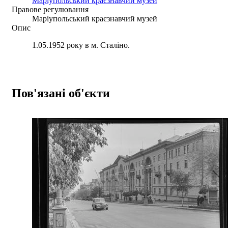
Маріупольський краєзнавчий музей
Правове регулювання
Маріупольський краєзнавчий музей
Опис
1.05.1952 року в м. Сталіно.
Пов'язані об'єкти