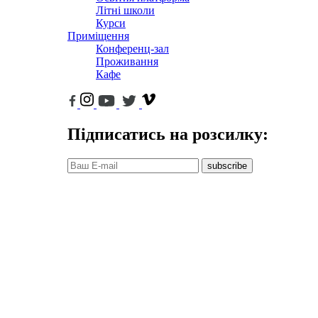
Літні школи
Курси
Приміщення
Конференц-зал
Проживання
Кафе
Підписатись на розсилку:
subscribe