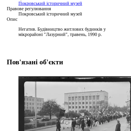
Покровський історичний музей
Правове регулювання
Покровський історичний музей
Опис
Негатив. Будівництво житлових будинків у
мікрорайоні "Лазурний", травень, 1990 р.
Пов'язані об'єкти