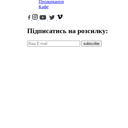
Проживання
Кафе
Підписатись на розсилку:
subscribe