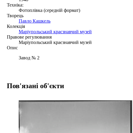
Техніка:
Фотоплівка (середній формат)
Творець
Павло Кашкель
Колекція
Маріупольський краєзнавчий музей
Правове регулювання
Маріупольський краєзнавчий музей
Опис
Завод № 2
Пов'язані об'єкти