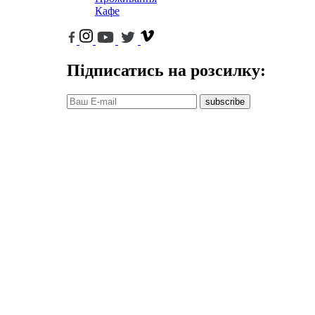
Кафе
Підписатись на розсилку:
subscribe