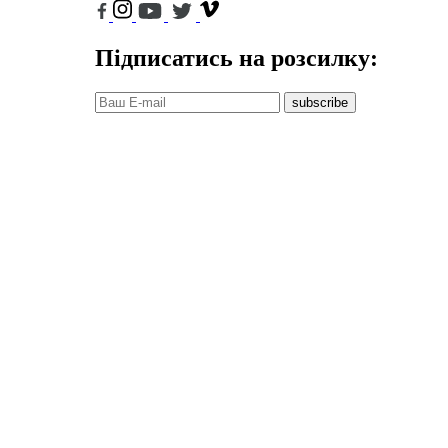
Підписатись на розсилку:
subscribe