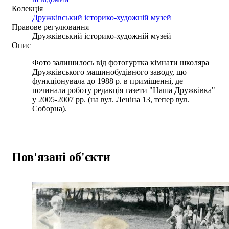
Колекція
Дружківський історико-художній музей
Правове регулювання
Дружківський історико-художній музей
Опис
Фото залишилось від фотогуртка кімнати школяра
Дружківського машинобудівного заводу, що
функціонувала до 1988 р. в приміщенні, де
починала роботу редакція газети "Наша Дружківка"
у 2005-2007 рр. (на вул. Леніна 13, тепер вул.
Соборна).
Пов'язані об'єкти