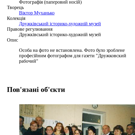
Фотографія (паперовий носій)
Творець
Віктор Муханько
Колекція
Дружківський історико-художній музей
Правове регулювання
Дружківський історико-художній музей
Опис
Особа на фото не встановлена. Фото було зроблене
професійним фотографом для газети "Дружковский
рабочий"
Пов'язані об'єкти