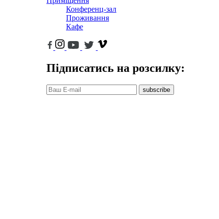
Приміщення
Конференц-зал
Проживання
Кафе
Підписатись на розсилку:
subscribe