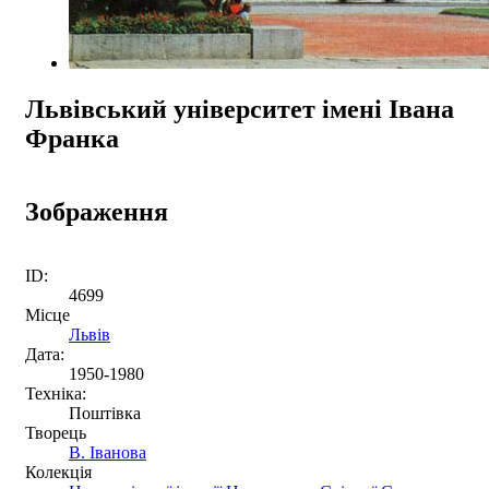
Львівський університет імені Івана
Франка
Зображення
ID:
4699
Місце
Львів
Дата:
1950-1980
Техніка:
Поштівка
Творець
В. Іванова
Колекція