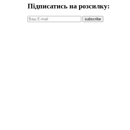
Підписатись на розсилку:
subscribe