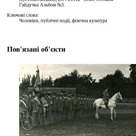
Гайдучка Альбом №5
Ключові слова:
Чоловіки, публічні події, фізична культура
Пов'язані об'єкти