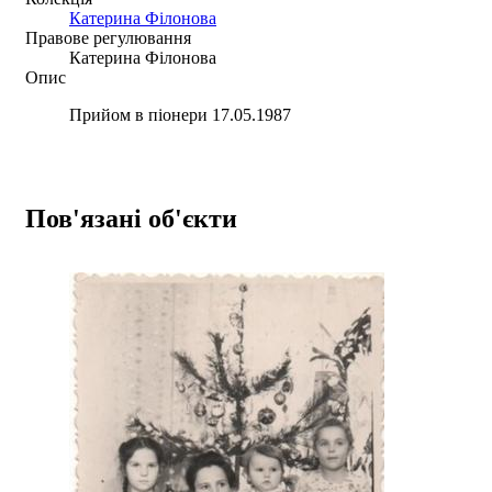
Катерина Філонова
Правове регулювання
Катерина Філонова
Опис
Прийом в піонери 17.05.1987
Пов'язані об'єкти