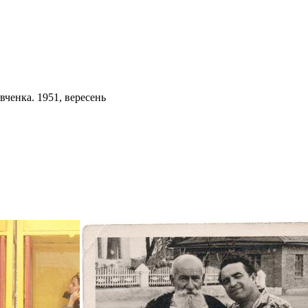
вченка. 1951, вересень