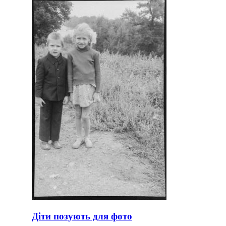
Діти позують для фото