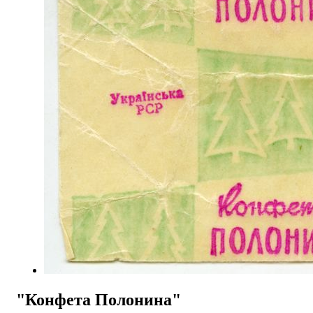
"Конфета Полонина"