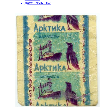
Дата:
1950-1962