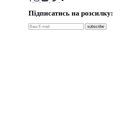
Підписатись на розсилку:
subscribe