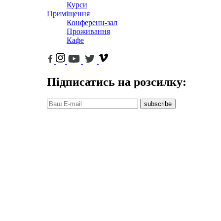
Курси
Приміщення
Конференц-зал
Проживання
Кафе
Підписатись на розсилку:
subscribe