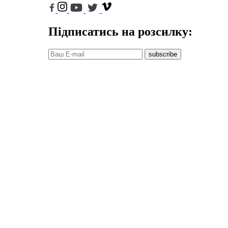
Підписатись на розсилку:
subscribe