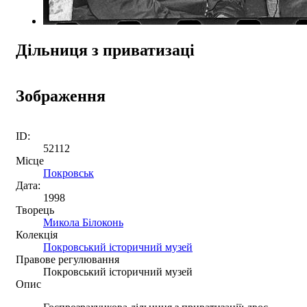
Дільниця з приватизаці
Зображення
ID:
52112
Місце
Покровськ
Дата:
1998
Творець
Микола Білоконь
Колекція
Покровський історичний музей
Правове регулювання
Покровський історичний музей
Опис