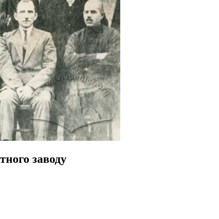
тного заводу