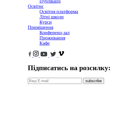
Публікації
Освітнє
Освітня платформа
Літні школи
Курси
Приміщення
Конференц-зал
Проживання
Кафе
Підписатись на розсилку:
subscribe