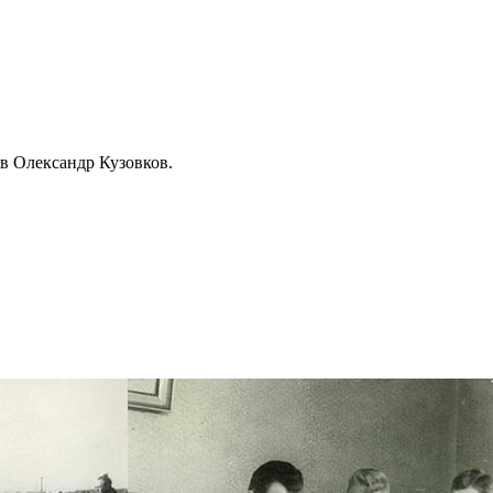
ів Олександр Кузовков.