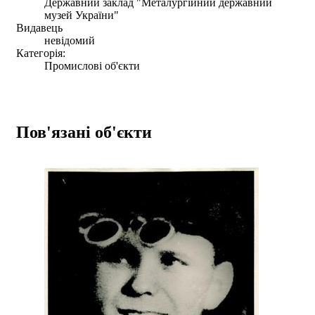
Державний заклад "Металургійний державний
музей України"
Видавець
невідомий
Категорія:
Промислові об'єкти
Пов'язані об'єкти