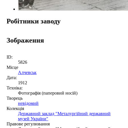
Робітники заводу
Зображення
ID:
5826
Місце
Алчевськ
Дата:
1912
Техніка:
Фотографія (паперовий носій)
Творець
невідомий
Колекція
Державний заклад "Металургійний державний
музей України"
Правове регулювання