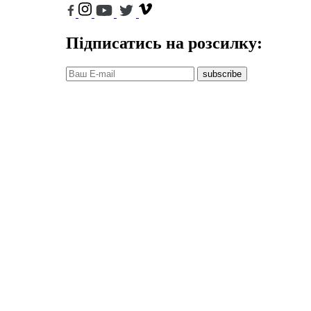
Підписатись на розсилку:
subscribe