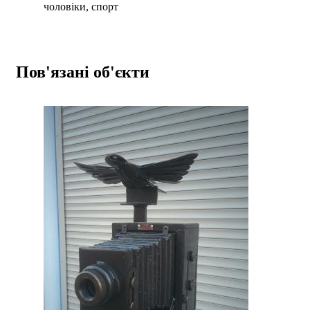
чоловіки, спорт
Пов'язані об'єкти