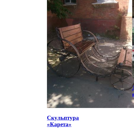
Скульптура
«Карета»