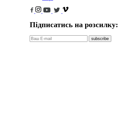
Підписатись на розсилку:
subscribe