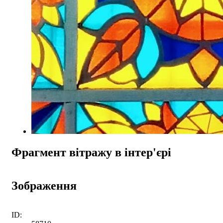
Фрагмент вітражу в інтер'єрі
Зображення
ID: