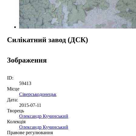
Силікатний завод (ДСК)
Зображення
ID:
59413
Місце
Сіверськодонецьк
Дата:
2015-07-11
Творець
Олександр Кучинський
Колекція
Олександр Кучинський
Правове регулювання