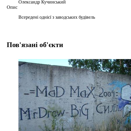
Олександр Кучинський
Опис
Всередені однієї з заводських будівель
Пов'язані об'єкти