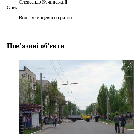
Олександр Кучинський
Опис
Вид з млинцевої на ринок
Пов'язані об'єкти