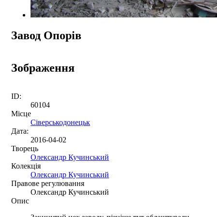
Завод Опорів
Зображення
ID:
60104
Місце
Сіверськодонецьк
Дата:
2016-04-02
Творець
Олександр Кучинський
Колекція
Олександр Кучинський
Правове регулювання
Олександр Кучинський
Опис