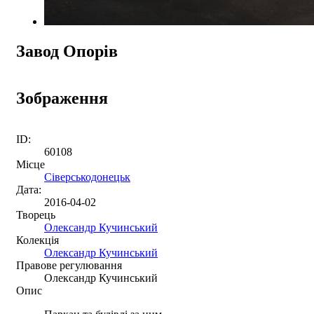
Завод Опорів
Зображення
ID:
60108
Місце
Сіверськодонецьк
Дата:
2016-04-02
Творець
Олександр Кучинський
Колекція
Олександр Кучинський
Правове регулювання
Олександр Кучинський
Опис