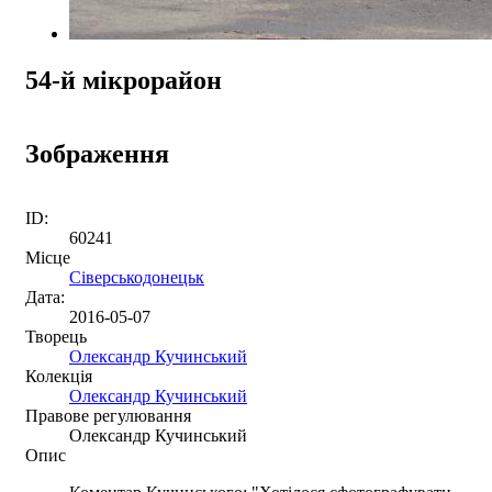
54-й мікрорайон
Зображення
ID:
60241
Місце
Сіверськодонецьк
Дата:
2016-05-07
Творець
Олександр Кучинський
Колекція
Олександр Кучинський
Правове регулювання
Олександр Кучинський
Опис