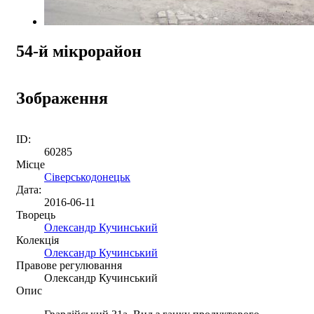
54-й мікрорайон
Зображення
ID:
60285
Місце
Сіверськодонецьк
Дата:
2016-06-11
Творець
Олександр Кучинський
Колекція
Олександр Кучинський
Правове регулювання
Олександр Кучинський
Опис