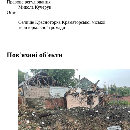
Правове регулювання
Микола Кучерук
Опис
Селище Красноторка Краматорської міської
територіальної громади
Пов'язані об'єкти