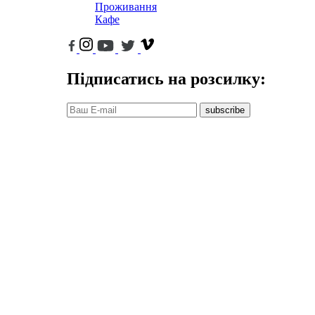
Проживання
Кафе
Підписатись на розсилку:
subscribe