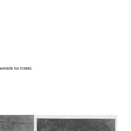
ьників на пляжі.