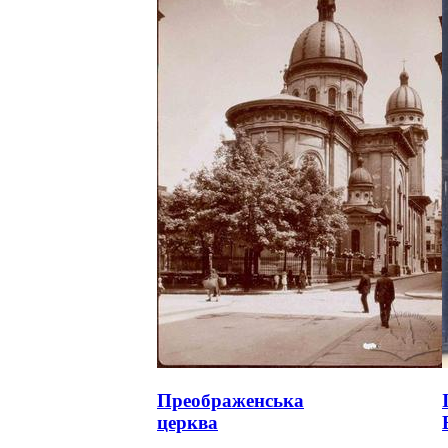
Преображенська
церква