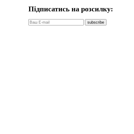
Підписатись на розсилку:
subscribe