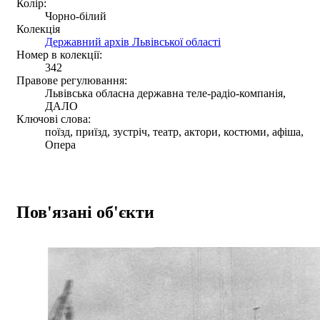
Колір:
Чорно-білий
Колекція
Державний архів Львівської області
Номер в колекції:
342
Правове регулювання:
Львівська обласна державна теле-радіо-компанія,
ДАЛО
Ключові слова:
поїзд, приїзд, зустріч, театр, актори, костюми, афіша,
Опера
Пов'язані об'єкти