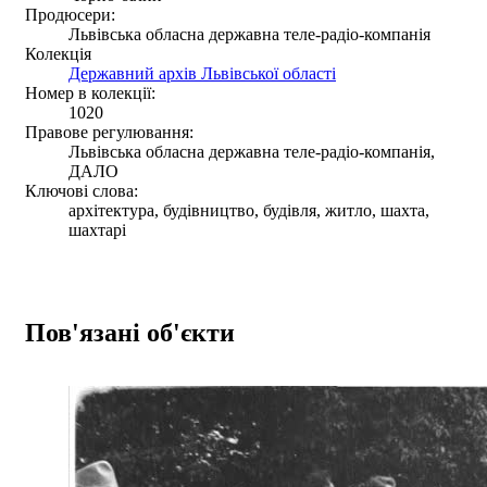
Продюсери:
Львівська обласна державна теле-радіо-компанія
Колекція
Державний архів Львівської області
Номер в колекції:
1020
Правове регулювання:
Львівська обласна державна теле-радіо-компанія,
ДАЛО
Ключові слова:
архітектура, будівництво, будівля, житло, шахта,
шахтарі
Пов'язані об'єкти