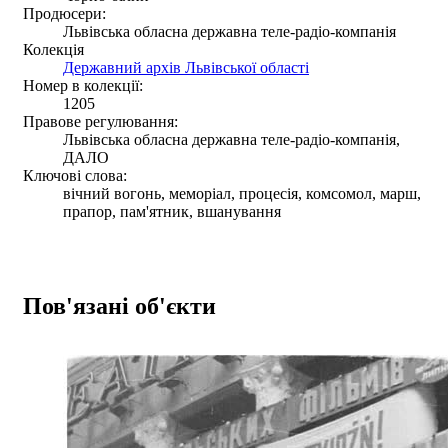
Продюсери:
Львівська обласна державна теле-радіо-компанія
Колекція
Державний архів Львівської області
Номер в колекції:
1205
Правове регулювання:
Львівська обласна державна теле-радіо-компанія,
ДАЛО
Ключові слова:
вічний вогонь, меморіал, процесія, комсомол, марш,
прапор, пам'ятник, вшанування
Пов'язані об'єкти