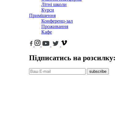
Літні школи
Курси
Приміщення
Конференц-зал
Проживання
Кафе
Підписатись на розсилку:
subscribe