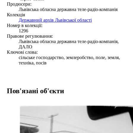
Продюсери:
Львівська обласна державна теле-радіо-компанія
Колекція
Державний архів Львівської області
Номер в колекції:
1296
Правове регулювання:
Львівська обласна державна теле-радіо-компанія,
ДАЛО
Ключові слова:
сільське господарство, землеробство, поле, земля,
техніка, посів
Пов'язані об'єкти