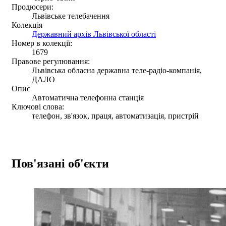
Продюсери:
Львівське телебачення
Колекція
Державний архів Львівської області
Номер в колекції:
1679
Правове регулювання:
Львівська обласна державна теле-радіо-компанія,
ДАЛО
Опис
Автоматична телефонна станція
Ключові слова:
телефон, зв'язок, праця, автоматизація, пристрій
Пов'язані об'єкти