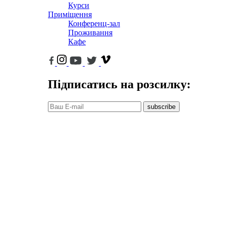
Курси
Приміщення
Конференц-зал
Проживання
Кафе
Підписатись на розсилку:
subscribe