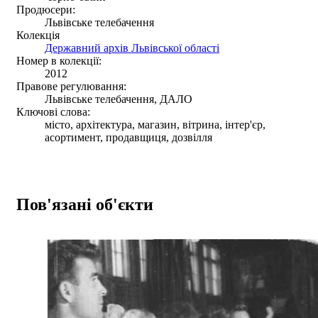
Продюсери:
Львівське телебачення
Колекція
Державний архів Львівської області
Номер в колекції:
2012
Правове регулювання:
Львівське телебачення, ДАЛО
Ключові слова:
місто, архітектура, магазин, вітрина, інтер'єр,
асортимент, продавщиця, дозвілля
Пов'язані об'єкти