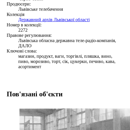
Продюсери:
Львівське телебачення
Колекція
Державний архів Львівської області
Номер в колекції:
2272
Правове регулювання:
Львівська обласна державна теле-радіо-компанія,
ДАЛО
Ключові слова:
магазин, продукт, ваги, торгівлі, пляшка, вино,
пиво, морозиво, торт, сік, цукерки, печиво, кава,
асортимент
Пов'язані об'єкти