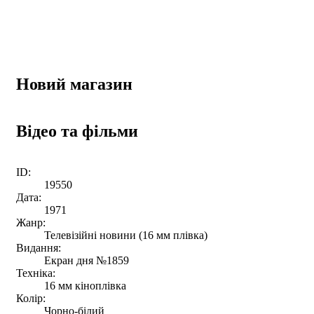
Новий магазин
Відео та фільми
ID:
19550
Дата:
1971
Жанр:
Телевізійні новини (16 мм плівка)
Видання:
Екран дня №1859
Техніка:
16 мм кіноплівка
Колір:
Чорно-білий