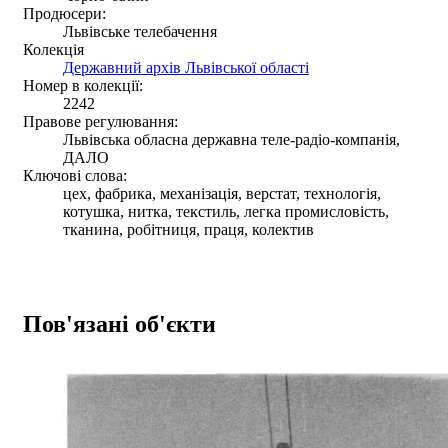
Продюсери:
Львівське телебачення
Колекція
Державний архів Львівської області
Номер в колекції:
2242
Правове регулювання:
Львівська обласна державна теле-радіо-компанія,
ДАЛО
Ключові слова:
цех, фабрика, механізація, верстат, технологія,
котушка, нитка, текстиль, легка промисловість,
тканина, робітниця, праця, колектив
Пов'язані об'єкти