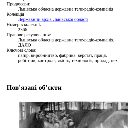
Продюсери:
Львівська обласна державна теле-радіо-компанія
Колекція
Державний архів Львівської області
Номер в колекції:
2366
Правове регулювання:
Львівська обласна державна теле-радіо-компанія,
ДАЛО
Ключові слова:
папір, виробництво, фабрика, верстат, праця,
робітник, контроль, якість, технологія, прилад, цех
Пов'язані об'єкти