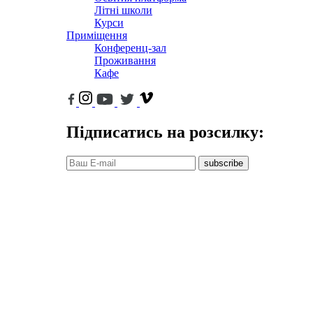
Літні школи
Курси
Приміщення
Конференц-зал
Проживання
Кафе
Підписатись на розсилку:
subscribe