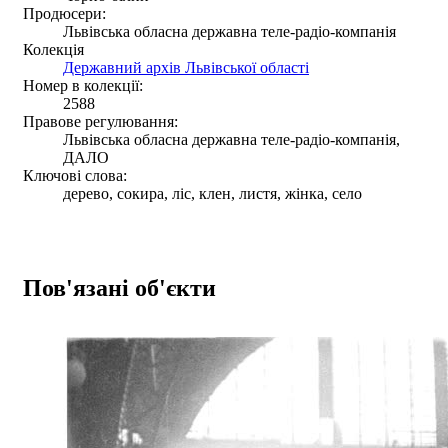
Продюсери:
Львівська обласна державна теле-радіо-компанія
Колекція
Державний архів Львівської області
Номер в колекції:
2588
Правове регулювання:
Львівська обласна державна теле-радіо-компанія,
ДАЛО
Ключові слова:
дерево, сокира, ліс, клен, листя, жінка, село
Пов'язані об'єкти