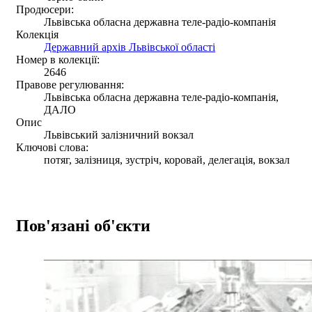
Продюсери:
Львівська обласна державна теле-радіо-компанія
Колекція
Державний архів Львівської області
Номер в колекції:
2646
Правове регулювання:
Львівська обласна державна теле-радіо-компанія,
ДАЛО
Опис
Львівський залізничний вокзал
Ключові слова:
потяг, залізниця, зустріч, коровай, делегація, вокзал
Пов'язані об'єкти