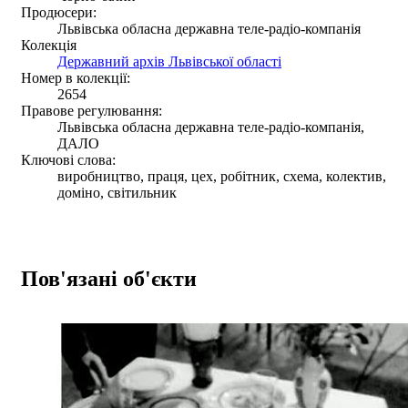
Продюсери:
Львівська обласна державна теле-радіо-компанія
Колекція
Державний архів Львівської області
Номер в колекції:
2654
Правове регулювання:
Львівська обласна державна теле-радіо-компанія,
ДАЛО
Ключові слова:
виробництво, праця, цех, робітник, схема, колектив,
доміно, світильник
Пов'язані об'єкти