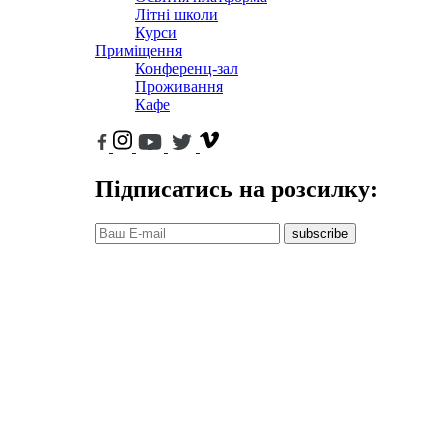
Літні школи
Курси
Приміщення
Конференц-зал
Проживання
Кафе
Підписатись на розсилку:
subscribe